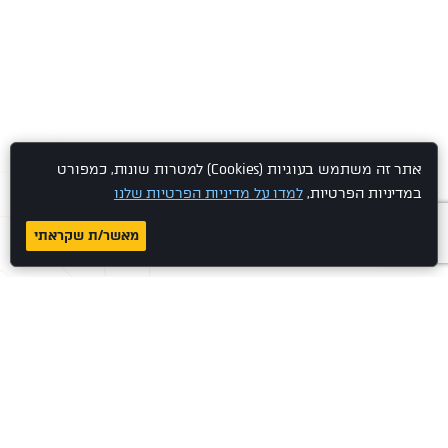
אתר זה משתמש בעוגיות (Cookies) למטרות שונות, כמפורט
במדיניות הפרטיות,
למדו על מדיניות הפרטיות שלנו
מאשר/ת שקראתי