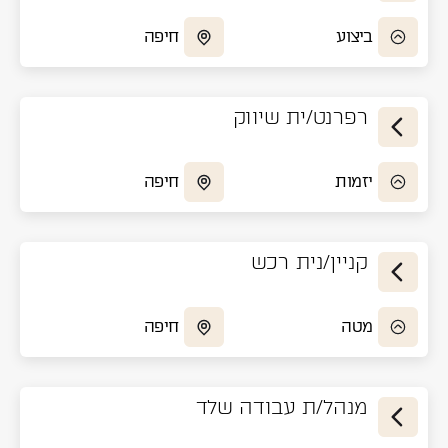
ביצוע
חיפה
רפרנט/ית שיווק
יזמות
חיפה
קניין/נית רכש
מטה
חיפה
מנהל/ת עבודה שלד