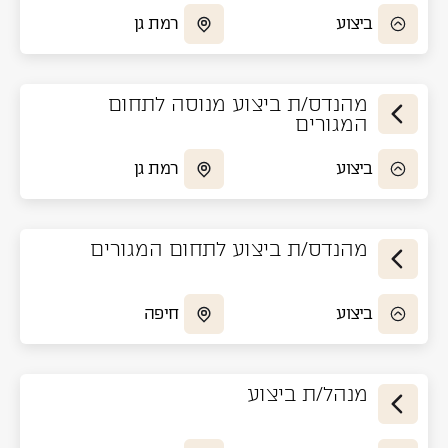
ביצוע
רמת גן
מהנדס/ת ביצוע מנוסה לתחום
המגורים
ביצוע
רמת גן
מהנדס/ת ביצוע לתחום המגורים
ביצוע
חיפה
מנהל/ת ביצוע