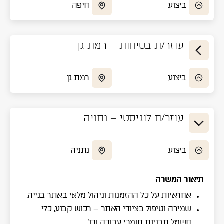
ביצוע
חיפה
עוזר/ת בטיחות – רמת גן
ביצוע
רמת גן
עוזר/ת לוגיסטי – נתניה
ביצוע
נתניה
תיאור המשרה
אחראיות על כל ההזמנות וניהול מלאי באתר בנייה.
שמירה וטיפול בציודי האתר – רכוש קבוע, כלי
חשמל תבניות חומרי עבודה וכו'.