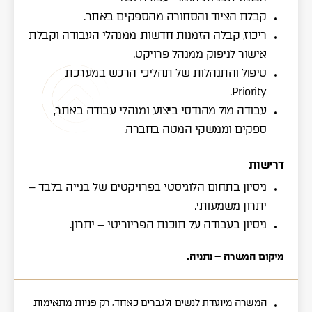
קבלת הציוד והסחורה מהספקים באתר.
ריכוז, קבלה הזמנות חדשות ממנהלי העבודה וקבלת
אישור לניפוק ממנהל פרויקט.
טיפול והתנהלות של תהליכי הרכש במערכת
Priority.
עבודה מול מהנדסי ביצוע ומנהלי עבודה באתר,
ספקים וממשקי המטה בחברה.
תודה, פרטיך התקבלו
דרישות
ניסיון בתחום הלוגיסטי בפרויקטים של בנייה בלבד –
נציגנו ישובו אליך בהקדם.
יתרון משמעותי.
ניסיון בעבודה על תוכנת הפריוריטי – יתרון.
מיקום המשרה – נתניה.
המשרה מיועדת לנשים ולגברים כאחד, רק פניות מתאימות