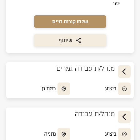
יענו
שלחו קורות חיים
שיתוף
מנהל/ת עבודה גמרים
ביצוע
רמת גן
מנהל/ת עבודה
ביצוע
נתניה