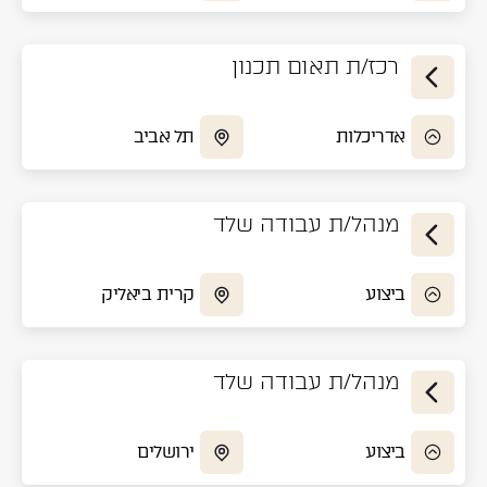
רכז/ת תאום תכנון
אדריכלות
תל אביב
מנהל/ת עבודה שלד
ביצוע
קרית ביאליק
מנהל/ת עבודה שלד
ביצוע
ירושלים