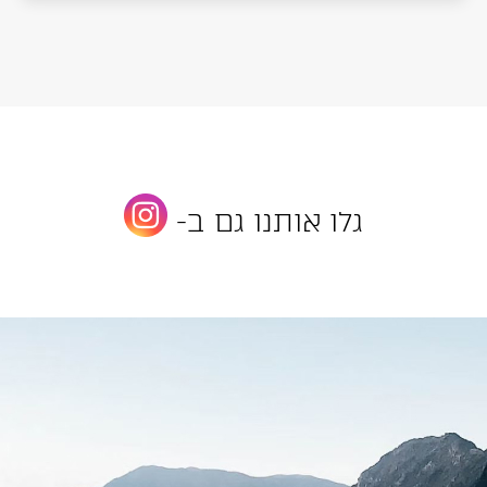
גלו אותנו גם ב-