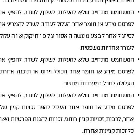
האתר באופן הגורע בצורה כלשהי מן התכנים המצויים בו.
המשתמש מתחייב שלא להעלות, לשלוף, לשדר, להפיץ או
לפרסם מידע או חומר אחר העלול לעודד, לשדל, להמריץ או
לסייע לאחר לבצע מעשה האסור על פי חיקוק או העלול
לעורר אחריות משפטית.
המשתמש מתחייב שלא להעלות, לשלוף, לשדר, להפיץ או
לפרסם מידע או חומר אחר הכולל וירוס או תוכנה אחרת
העלולה לחבל במערכות מחשב.
המשתמש מתחייב שלא להעלות, לשלוף, לשדר, להפיץ או
לפרסם מידע או חומר אחר העלול להפר זכויות קניין של
אחר, לרבות, זכויות קניין רוחני, זכויות להגנת הפרטיות ו/או
כל זכות קניינית אחרת.