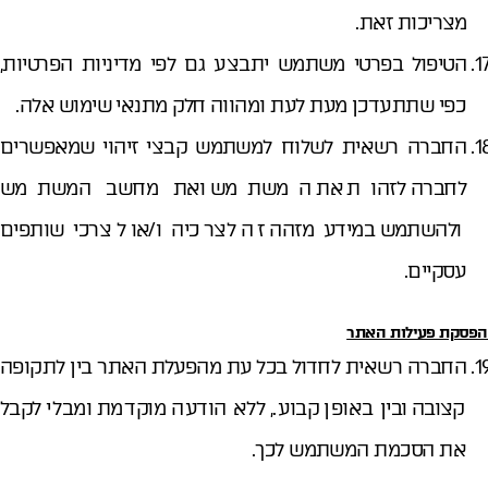
מצריכות זאת.
הטיפול בפרטי משתמש יתבצע גם לפי מדיניות הפרטיות,
כפי שתתעדכן מעת לעת ומהווה חלק מתנאי שימוש אלה.
החברה רשאית לשלוח למשתמש קבצי זיהוי שמאפשרים
לחברה לזהות את המשתמש ואת מחשב המשתמש
ולהשתמש במידע מזהה זה לצרכיה ו/או לצרכי שותפים
עסקיים.
הפסקת פעילות האתר
החברה רשאית לחדול בכל עת מהפעלת האתר בין לתקופה
קצובה ובין באופן קבוע., ללא הודעה מוקדמת ומבלי לקבל
את הסכמת המשתמש לכך.