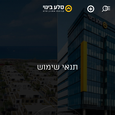
תנאי שימוש