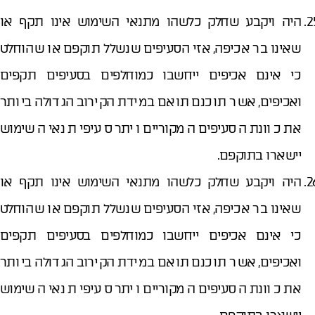
היה ויקבע שחלק כלשהו מתנאי השימוש אינו תקף או
שאינו בר אכיפה, אזי הסעיפים שנשלל תוקפם או שהוחלט
כי אינם אכיפים ייחשבו כמוחלפים בסעיפים תקפים
ואכיפים, אשר תוכנם תואם במידת הקירוב הגדולה ביותר
את כוונת הסעיפים המקוריים ויתר סעיפי תנאי השימוש
יישארו בתוקפם.
היה ויקבע שחלק כלשהו מתנאי השימוש אינו תקף או
שאינו בר אכיפה, אזי הסעיפים שנשלל תוקפם או שהוחלט
כי אינם אכיפים ייחשבו כמוחלפים בסעיפים תקפים
ואכיפים, אשר תוכנם תואם במידת הקירוב הגדולה ביותר
את כוונת הסעיפים המקוריים ויתר סעיפי תנאי השימוש