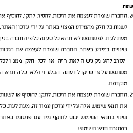
שונות
החברה שומרת לעצמה את הזכות, להסיר, לתקן, להוסיף או
לשנות כל חלק מהמידע המצוי באתר על ידי עדכון האתר,
מעת לעת. למשתמש לא תהא כל טענה כלפי החברה בגין
שינויים במידע באתר. החברה שומרת לעצמה את הזכות
לסרב להעניק גישה לאתר זה או לכל חלק ממנו לכל
משתמש על פי שיקול דעתה הבלעדי וללא כל התראה
מוקדמת.
החברה שומרת לעצמה את הזכות, לתקן, להוסיף או לשנות
את תנאי שימוש אלה על ידי עדכון עמוד זה, מעת לעת. כל
שינוי בתנאי השימוש יכנס לתוקף מיד עם פרסומו באתר
במסגרת תנאי השימוש.