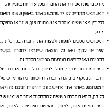
מידע ברשת ומשחרר את החברה מכל אחריות בעניין זה.
המשתמש מתחייב לא להשתמש באתר באופן שאינו תואם
לכל דין ו/או שאינו מוסכם או שמהווה זיוף, שינוי או מחיקת
מידע.
המשתמש מסכים לשפות ולפצות את החברה בגין כל נזק,
ישיר או עקיף ו/או כל הוצאה שייגרמו לחברה בקשר
לתביעה ו/או לדרישה הנובעות מביצוע הסכם זה.
המשתמש מסכים כי, מבלי לפגוע בכל זכות אחרת של
החברה, במקרים בהם החברה תחשוש כי השימוש של
המשתמש באתר אינו מתיישב עם הוראות הסכם זה ו/או
כל דין, תהא החברה רשאית להתחקות אחר השימוש של
המשתמש באתר, למנוע מהמשתמש גישה לאתר, או