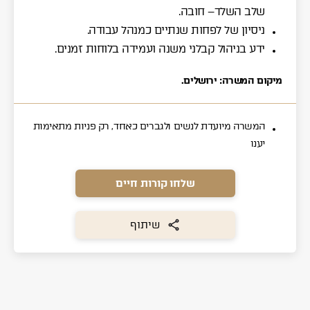
שלב השלד– חובה.
ניסיון של לפחות שנתיים כמנהל עבודה.
ידע בניהול קבלני משנה ועמידה בלוחות זמנים.
מיקום המשרה: ירושלים.
המשרה מיועדת לנשים ולגברים כאחד, רק פניות מתאימות
יענו
שלחו קורות חיים
שיתוף