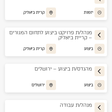
יזמות
קרית ביאליק
מנהל/ת פרויקט ביצוע לתחום המגורים
– קריית ביאליק
ביצוע
קרית ביאליק
מהנדס/ת ביצוע – ירושלים
ביצוע
ירושלים
מנהל/ת עבודה