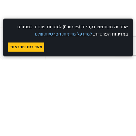
אתר זה משתמש בעוגיות (Cookies) למטרות שונות, כמפורט
במדיניות הפרטיות,
למדו על מדיניות הפרטיות שלנו
מאשר/ת שקראתי