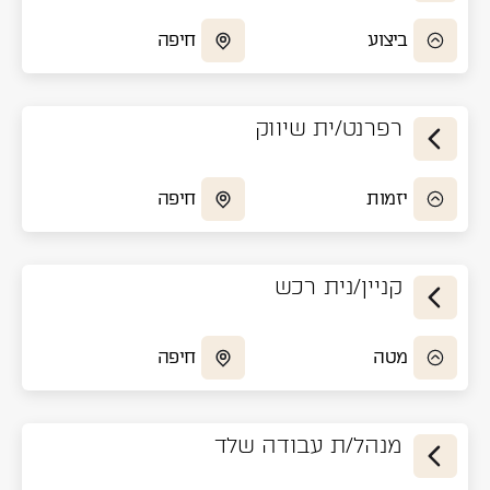
ביצוע
חיפה
רפרנט/ית שיווק
יזמות
חיפה
קניין/נית רכש
מטה
חיפה
מנהל/ת עבודה שלד