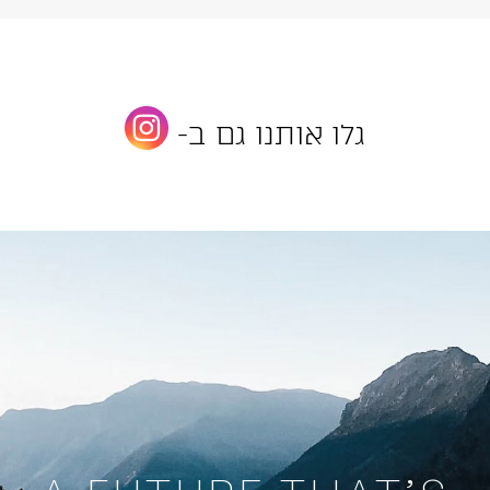
גלו אותנו גם ב-