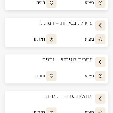
ביצוע
חיפה
עוזר/ת בטיחות – רמת גן
ביצוע
רמת גן
עוזר/ת לוגיסטי – נתניה
ביצוע
נתניה
מנהל/ת עבודה גמרים
ביצוע
רמת גן