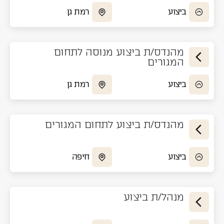
ביצוע
רמת גן
מהנדס/ת ביצוע מנוסה לתחום
המגורים
ביצוע
רמת גן
מהנדס/ת ביצוע לתחום המגורים
ביצוע
חיפה
מנהל/ת ביצוע