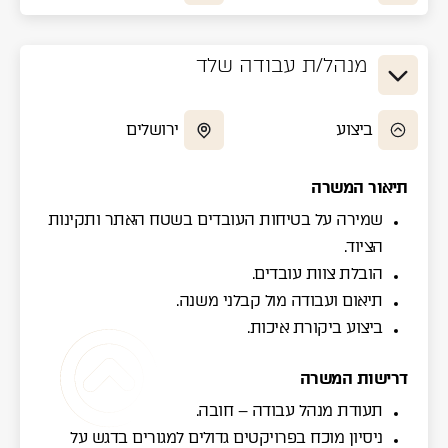
מנהל/ת עבודה שלד
ביצוע
ירושלים
תיאור המשרה
שמירה על בטיחות העובדים בשטח האתר ותקינות
הציוד.
הובלת צוות עובדים.
תיאום ועבודה מול קבלני משנה.
ביצוע ביקורת איכות.
דרישות המשרה
תעודת מנהל עבודה – חובה.
ניסיון מוכח בפרויקטים גדולים למגורים בדגש על