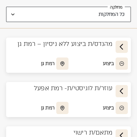
מחלקה
מהנדס/ת ביצוע ללא ניסיון – רמת גן
ביצוע
רמת גן
עוזר/ת לוגיסטי/ת- רמת אפעל
ביצוע
רמת גן
מתאם/ת רישוי