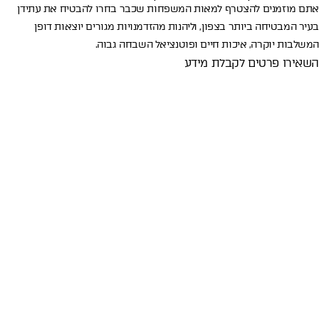
אתם מוזמנים להצטרף למאות המשפחות שכבר בחרו להבטיח את עתידן
בעיר המבטיחה ביותר בצפון, וליהנות מהזדמנויות מגורים יוצאות דופן
המשלבות יוקרה, איכות חיים ופוטנציאל השבחה גבוה.
השאירו פרטים לקבלת מידע