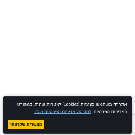
אתר זה משתמש בעוגיות (Cookies) למטרות שונות, כמפורט
במדיניות הפרטיות,
למדו על מדיניות הפרטיות שלנו
מאשר/ת שקראתי