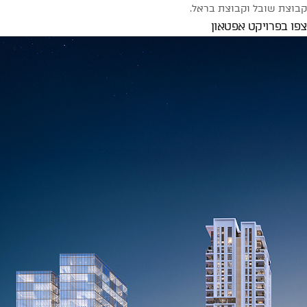
קבוצת שובל וקבוצת בראל.
צפו בפרויקט אפטאון