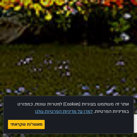
אתר זה משתמש בעוגיות (Cookies) למטרות שונות, כמפורט
במדיניות הפרטיות,
למדו על מדיניות הפרטיות שלנו
מאשר/ת שקראתי