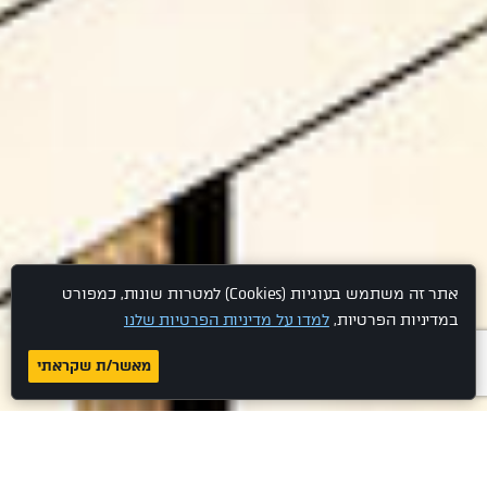
אתר זה משתמש בעוגיות (Cookies) למטרות שונות, כמפורט
במדיניות הפרטיות,
למדו על מדיניות הפרטיות שלנו
מאשר/ת שקראתי
להנות מכל העולמות