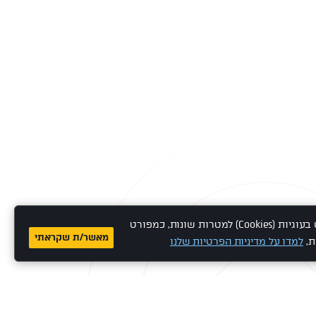
אתר זה משתמש בעוגיות (Cookies) למטרות שונות, כמפורט
מאשר/ת שקראתי
ת,
למדו על מדיניות הפרטיות שלנו