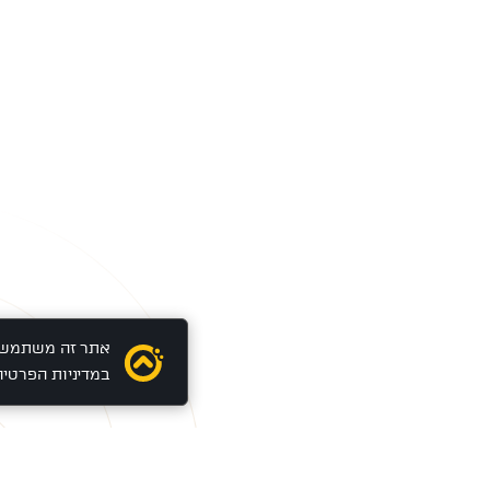
במדיניות הפרטיו