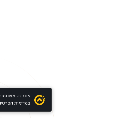
במדיניות הפרטיו