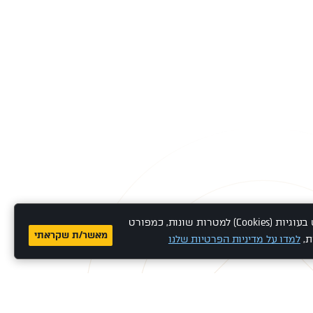
אתר זה משתמש בעוגיות (Cookies) למטרות שונות, כמפורט
מאשר/ת שקראתי
ת,
למדו על מדיניות הפרטיות שלנו