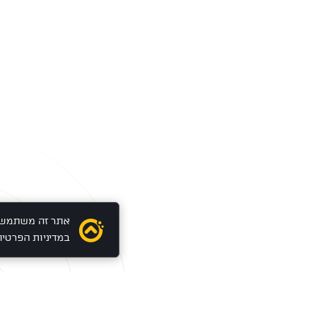
במדיניות הפרטיו