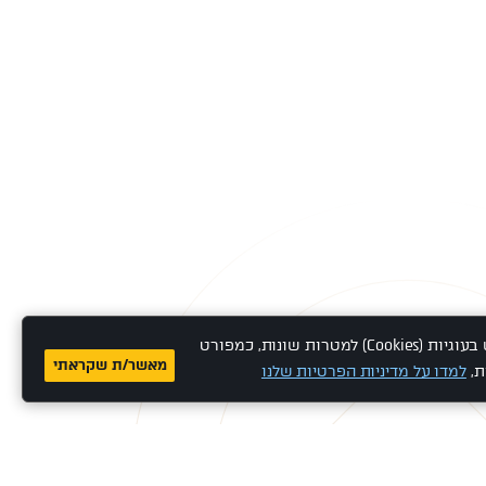
אתר זה משתמש בעוגיות (Cookies) למטרות שונות, כמפורט
מאשר/ת שקראתי
ת,
למדו על מדיניות הפרטיות שלנו