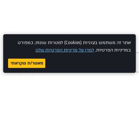
אתר זה משתמש בעוגיות (Cookies) למטרות שונות, כמפורט
במדיניות הפרטיות,
למדו על מדיניות הפרטיות שלנו
מאשר/ת שקראתי