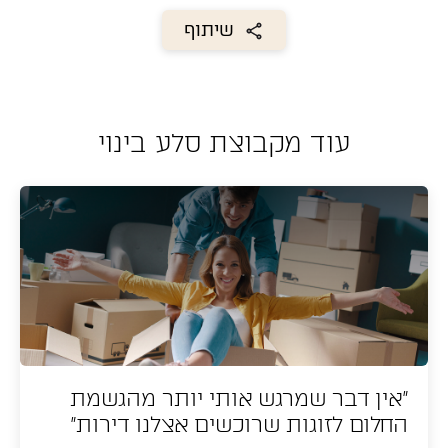
שיתוף
עוד מקבוצת סלע בינוי
"אין דבר שמרגש אותי יותר מהגשמת
החלום לזוגות שרוכשים אצלנו דירות"