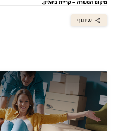
מיקום המשרה –
קריית ביאליק.
שיתוף