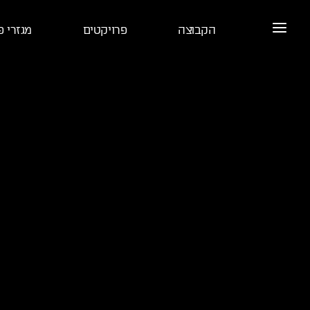
הקבוצה
פרויקטים
מגזרי פ