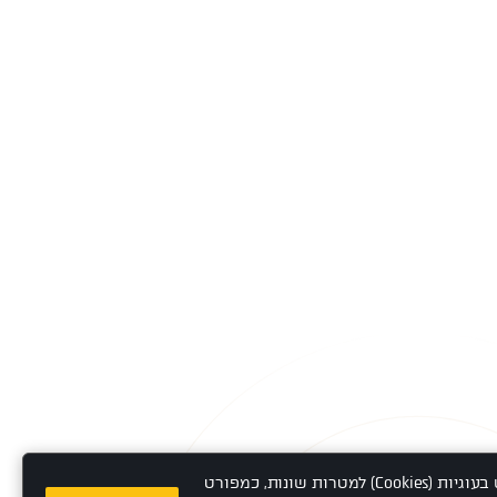
אתר זה משתמש בעוגיות (Cookies) למטרות שונות, כמפורט