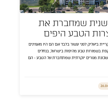
שנית שמחברת את
רות הטבע היפים
ריית ביאליק לפני עשור בלבד אם הם היו מאמינים
פת בשמורות טבע מהיפות בישראל, בנחלים
 שכונת מגורים יוקרתית שמתחברת אל הטבע - הם
26.0