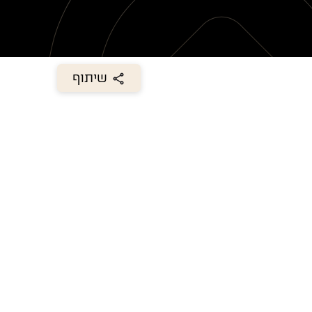
שיתוף