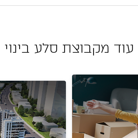
עוד מקבוצת סלע בינוי