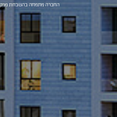
החברה מתמחה בהשבחת מרקמים ע