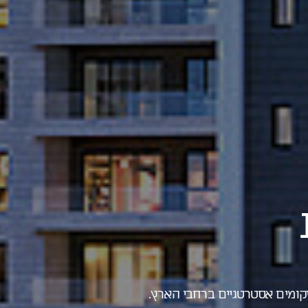
יקומים אסטרטגיים ברחבי הארץ.