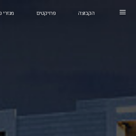
הקבוצה
פרויקטים
מגזרי פ