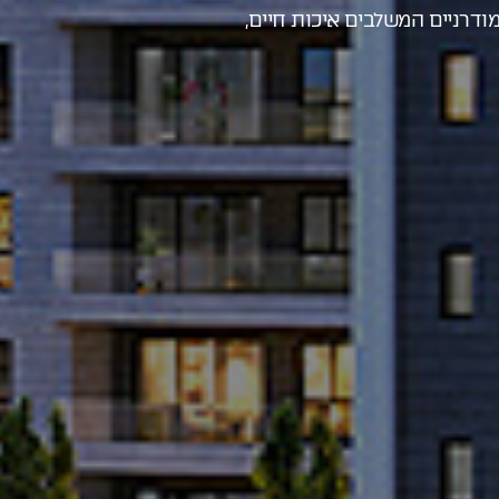
דרניים המשלבים איכות חיים,